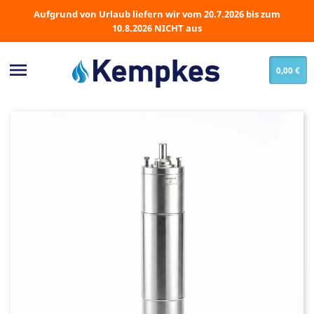
Aufgrund von Urlaub liefern wir vom 20.7.2026 bis zum
10.8.2026 NICHT aus

0,00 €