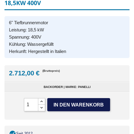
18,5KW 400V
6" Tiefbrunnenmotor
Leistung: 18,5 kW
Spannung: 400V
Kühlung: Wassergefüllt
Herkunft: Hergestellt in Italien
2.712,00 €
(Bruttopreis)
BACKORDER | MARKE: PANELLI
IN DEN WARENKORB
Seit 2012