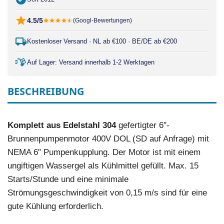
4.5/5
(Googl-Bewertungen)
Kostenloser Versand · NL ab €100 · BE/DE ab €200
Auf Lager: Versand innerhalb 1-2 Werktagen
BESCHREIBUNG
Komplett aus Edelstahl 304
gefertigter 6″-
Brunnenpumpenmotor 400V DOL (SD auf Anfrage) mit
NEMA 6″ Pumpenkupplung. Der Motor ist mit einem
ungiftigen Wassergel als Kühlmittel gefüllt. Max. 15
Starts/Stunde und eine minimale
Strömungsgeschwindigkeit von 0,15 m/s sind für eine
gute Kühlung erforderlich.