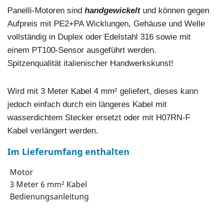
Panelli-Motoren sind
handgewickelt
und können gegen
Aufpreis mit PE2+PA Wicklungen, Gehäuse und Welle
vollständig in Duplex oder Edelstahl 316 sowie mit
einem PT100-Sensor ausgeführt werden.
Spitzenqualität italienischer Handwerkskunst!
Wird mit 3 Meter Kabel 4 mm² geliefert, dieses kann
jedoch einfach durch ein längeres Kabel mit
wasserdichtem Stecker ersetzt oder mit H07RN-F
Kabel verlängert werden.
Im Lieferumfang enthalten
Motor
3 Meter 6 mm² Kabel
Bedienungsanleitung