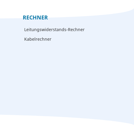
RECHNER
Leitungswiderstands-Rechner
Kabelrechner