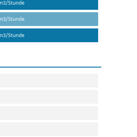
m3/Stunde
m3/Stunde
m3/Stunde