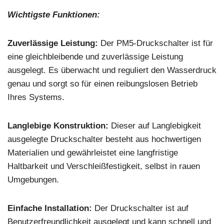
Wichtigste Funktionen:
Zuverlässige Leistung:
Der PM5-Druckschalter ist für
eine gleichbleibende und zuverlässige Leistung
ausgelegt. Es überwacht und reguliert den Wasserdruck
genau und sorgt so für einen reibungslosen Betrieb
Ihres Systems.
Langlebige Konstruktion:
Dieser auf Langlebigkeit
ausgelegte Druckschalter besteht aus hochwertigen
Materialien und gewährleistet eine langfristige
Haltbarkeit und Verschleißfestigkeit, selbst in rauen
Umgebungen.
Einfache Installation:
Der Druckschalter ist auf
Benutzerfreundlichkeit ausgelegt und kann schnell und