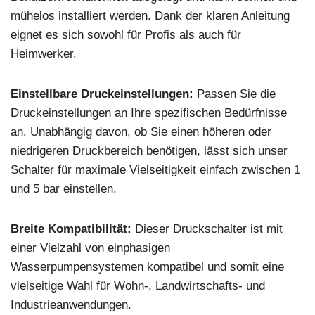
mühelos installiert werden. Dank der klaren Anleitung
eignet es sich sowohl für Profis als auch für
Heimwerker.
Einstellbare Druckeinstellungen:
Passen Sie die
Druckeinstellungen an Ihre spezifischen Bedürfnisse
an. Unabhängig davon, ob Sie einen höheren oder
niedrigeren Druckbereich benötigen, lässt sich unser
Schalter für maximale Vielseitigkeit einfach zwischen 1
und 5 bar einstellen.
Breite Kompatibilität:
Dieser Druckschalter ist mit
einer Vielzahl von einphasigen
Wasserpumpensystemen kompatibel und somit eine
vielseitige Wahl für Wohn-, Landwirtschafts- und
Industrieanwendungen.