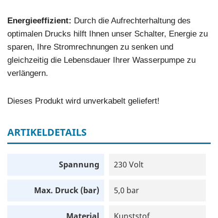
Energieeffizient:
Durch die Aufrechterhaltung des
optimalen Drucks hilft Ihnen unser Schalter, Energie zu
sparen, Ihre Stromrechnungen zu senken und
gleichzeitig die Lebensdauer Ihrer Wasserpumpe zu
verlängern.
Dieses Produkt wird unverkabelt geliefert!
ARTIKELDETAILS
Spannung
230 Volt
Max. Druck (bar)
5,0 bar
Material
Kunststof