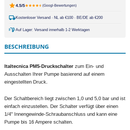
4.5/5
(Googl-Bewertungen)
Kostenloser Versand · NL ab €100 · BE/DE ab €200
Auf Lager: Versand innerhalb 1-2 Werktagen
BESCHREIBUNG
Italtecnica PM5-Druckschalter
zum Ein- und
Ausschalten Ihrer Pumpe basierend auf einem
eingestellten Druck.
Der Schaltbereich liegt zwischen 1,0 und 5,0 bar und ist
einfach einzustellen. Der Schalter verfügt über einen
1/4" Innengewinde-Schraubanschluss und kann eine
Pumpe bis 16 Ampere schalten.