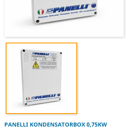
PANELLI KONDENSATORBOX 0,75KW