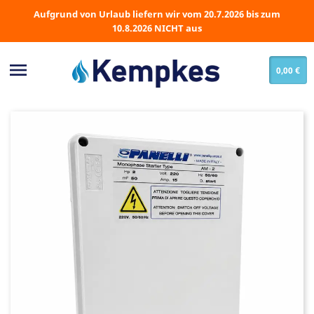
Aufgrund von Urlaub liefern wir vom 20.7.2026 bis zum
10.8.2026 NICHT aus

0,00 €