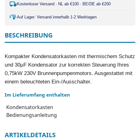
Kostenloser Versand · NL ab €100 · BE/DE ab €200
Auf Lager: Versand innerhalb 1-2 Werktagen
BESCHREIBUNG
Kompakter Kondensatorkasten mit thermischem Schutz
und 30μF Kondensator zur korrekten Steuerung Ihres
0,75kW 230V Brunnenpumpenmotors. Ausgestattet mit
einem beleuchteten Ein-/Ausschalter.
Im Lieferumfang enthalten
Kondensatorkasten
Bedienungsanleitung
ARTIKELDETAILS