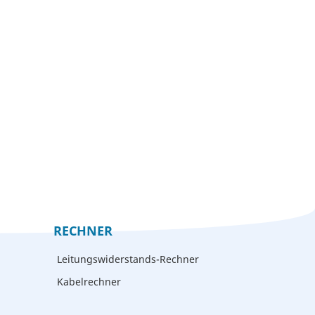
RECHNER
Leitungswiderstands-Rechner
Kabelrechner