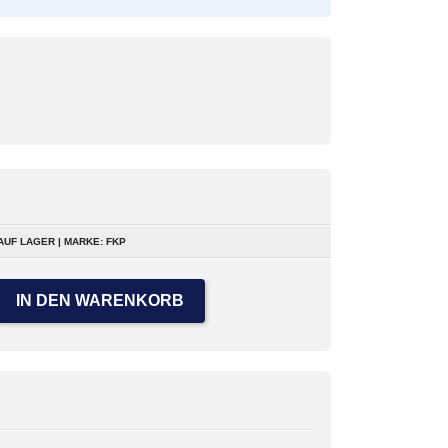
AUF LAGER | MARKE: FKP
IN DEN WARENKORB