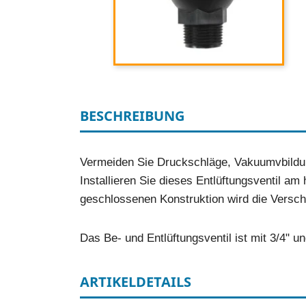
BESCHREIBUNG
Vermeiden Sie Druckschläge, Vakuumvbildun
Installieren Sie dieses Entlüftungsventil a
geschlossenen Konstruktion wird die Versch
Das Be- und Entlüftungsventil ist mit 3/4" 
ARTIKELDETAILS