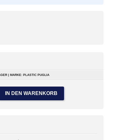
GER | MARKE: PLASTIC PUGLIA
IN DEN WARENKORB