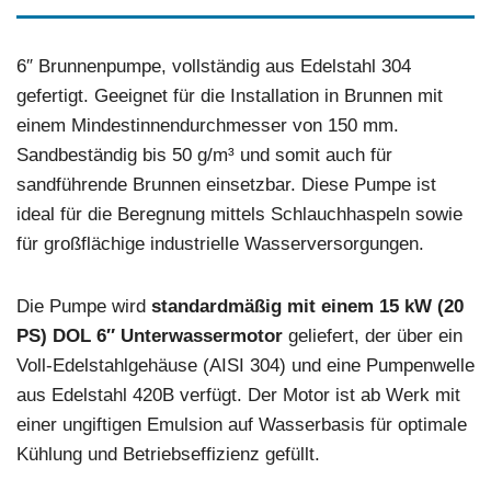
6″ Brunnenpumpe, vollständig aus Edelstahl 304
gefertigt. Geeignet für die Installation in Brunnen mit
einem Mindestinnendurchmesser von 150 mm.
Sandbeständig bis 50 g/m³ und somit auch für
sandführende Brunnen einsetzbar. Diese Pumpe ist
ideal für die Beregnung mittels Schlauchhaspeln sowie
für großflächige industrielle Wasserversorgungen.
Die Pumpe wird
standardmäßig mit einem 15 kW (20
PS) DOL 6″ Unterwassermotor
geliefert, der über ein
Voll-Edelstahlgehäuse (AISI 304) und eine Pumpenwelle
aus Edelstahl 420B verfügt. Der Motor ist ab Werk mit
einer ungiftigen Emulsion auf Wasserbasis für optimale
Kühlung und Betriebseffizienz gefüllt.