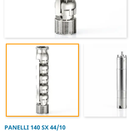
PANELLI 140 SX 44/10