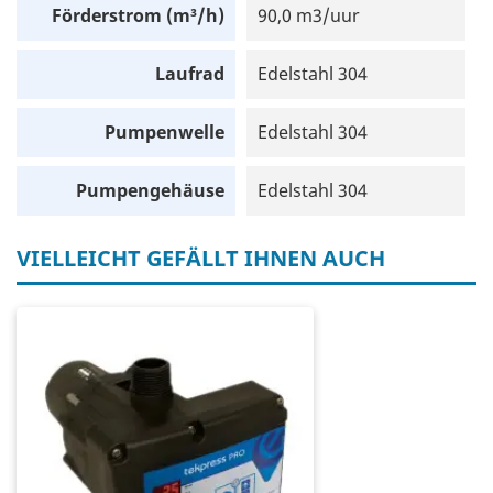
Förderstrom (m³/h)
90,0 m3/uur
Laufrad
Edelstahl 304
Pumpenwelle
Edelstahl 304
Pumpengehäuse
Edelstahl 304
VIELLEICHT GEFÄLLT IHNEN AUCH