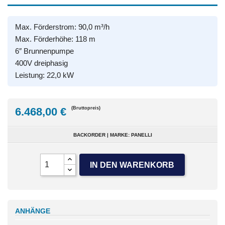
Max. Förderstrom: 90,0 m³/h
Max. Förderhöhe: 118 m
6″ Brunnenpumpe
400V dreiphasig
Leistung: 22,0 kW
6.468,00 €
(Bruttopreis)
BACKORDER | MARKE: PANELLI
IN DEN WARENKORB
ANHÄNGE