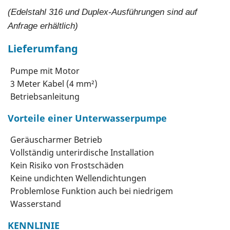
(Edelstahl 316 und Duplex-Ausführungen sind auf
Anfrage erhältlich)
Lieferumfang
Pumpe mit Motor
3 Meter Kabel (4 mm²)
Betriebsanleitung
Vorteile einer Unterwasserpumpe
Geräuscharmer Betrieb
Vollständig unterirdische Installation
Kein Risiko von Frostschäden
Keine undichten Wellendichtungen
Problemlose Funktion auch bei niedrigem
Wasserstand
KENNLINIE