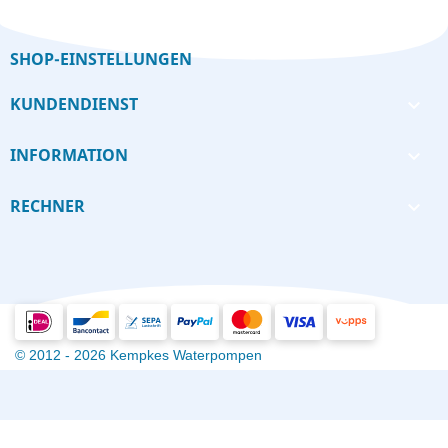
SHOP-EINSTELLUNGEN
KUNDENDIENST

INFORMATION

RECHNER

© 2012 - 2026 Kempkes Waterpompen