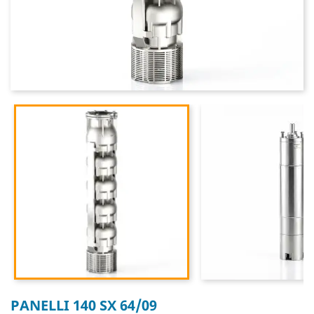
PANELLI 140 SX 64/09