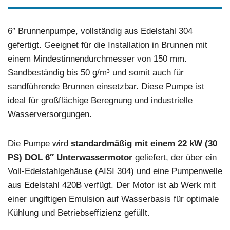
6″ Brunnenpumpe, vollständig aus Edelstahl 304
gefertigt. Geeignet für die Installation in Brunnen mit
einem Mindestinnendurchmesser von 150 mm.
Sandbeständig bis 50 g/m³ und somit auch für
sandführende Brunnen einsetzbar. Diese Pumpe ist
ideal für großflächige Beregnung und industrielle
Wasserversorgungen.
Die Pumpe wird
standardmäßig mit einem 22 kW (30
PS) DOL 6″ Unterwassermotor
geliefert, der über ein
Voll-Edelstahlgehäuse (AISI 304) und eine Pumpenwelle
aus Edelstahl 420B verfügt. Der Motor ist ab Werk mit
einer ungiftigen Emulsion auf Wasserbasis für optimale
Kühlung und Betriebseffizienz gefüllt.